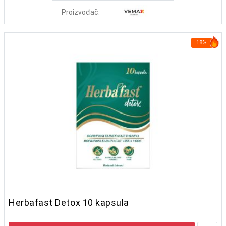
Proizvođač:
18%
Herbafast Detox 10 kapsula