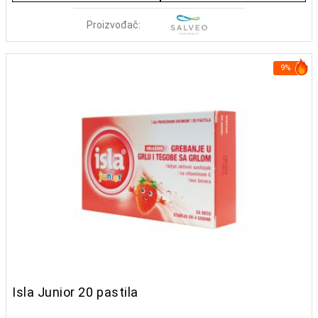
Proizvođač:
9%
Isla Junior 20 pastila