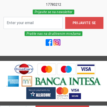
17780212
Prijavite se na newsletter
PRIJAVITE SE
Pratite nas na društvenim mrežama