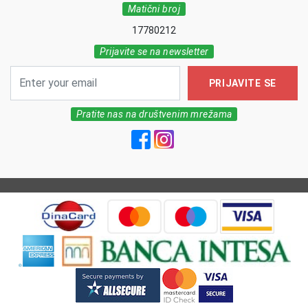
Matični broj
17780212
Prijavite se na newsletter
PRIJAVITE SE
Pratite nas na društvenim mrežama