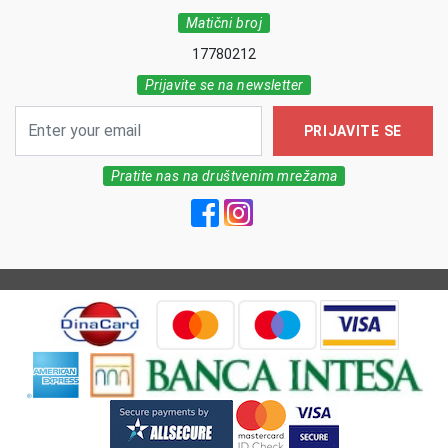
Matični broj
17780212
Prijavite se na newsletter
PRIJAVITE SE
Pratite nas na društvenim mrežama