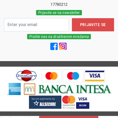
17780212
Prijavite se na newsletter
PRIJAVITE SE
Pratite nas na društvenim mrežama