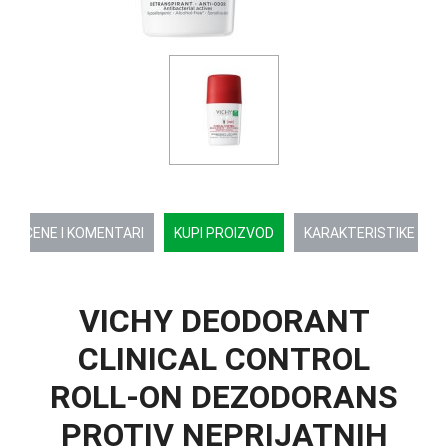
OCENE I KOMENTARI
KUPI PROIZVOD
KARAKTERISTIKE
VICHY DEODORANT
CLINICAL CONTROL
ROLL-ON DEZODORANS
PROTIV NEPRIJATNIH