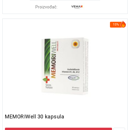
Proizvođač:
15%
MEMORIWell 30 kapsula