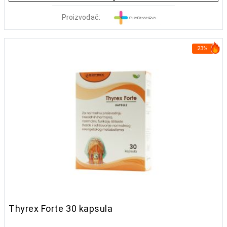
Proizvođač:
23%
Thyrex Forte 30 kapsula