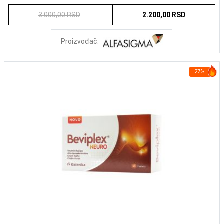
3.000,00 RSD
2.200,00 RSD
Proizvođač:
27%