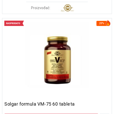
Proizvođač:
28%
Solgar formula VM-75 60 tableta