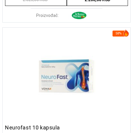
Proizvođač:
58%
Neurofast 10 kapsula