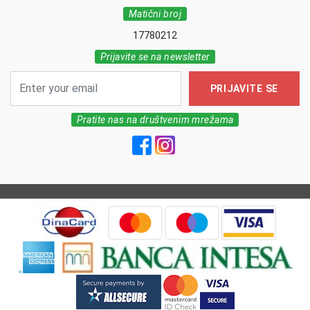
Matični broj
17780212
Prijavite se na newsletter
PRIJAVITE SE
Pratite nas na društvenim mrežama