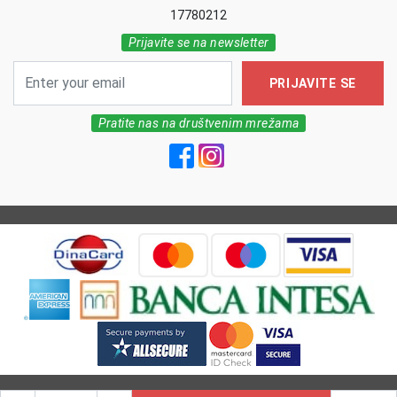
17780212
Prijavite se na newsletter
PRIJAVITE SE
Pratite nas na društvenim mrežama