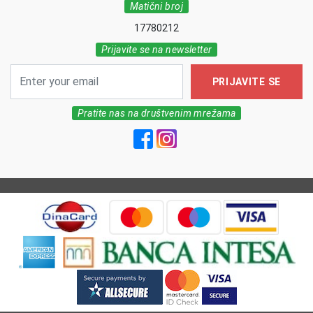
Matični broj
17780212
Prijavite se na newsletter
PRIJAVITE SE
Pratite nas na društvenim mrežama