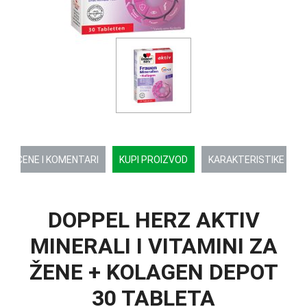
OCENE I KOMENTARI
KUPI PROIZVOD
KARAKTERISTIKE
DOPPEL HERZ AKTIV
MINERALI I VITAMINI ZA
ŽENE + KOLAGEN DEPOT
30 TABLETA