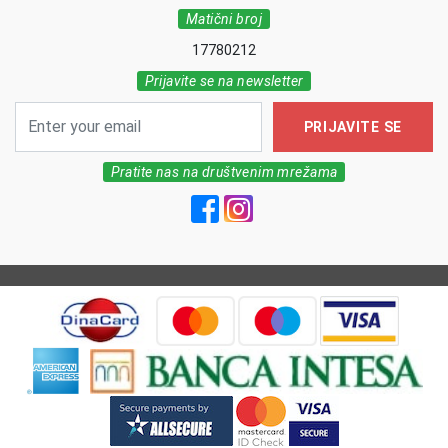
Matični broj
17780212
Prijavite se na newsletter
PRIJAVITE SE
Pratite nas na društvenim mrežama