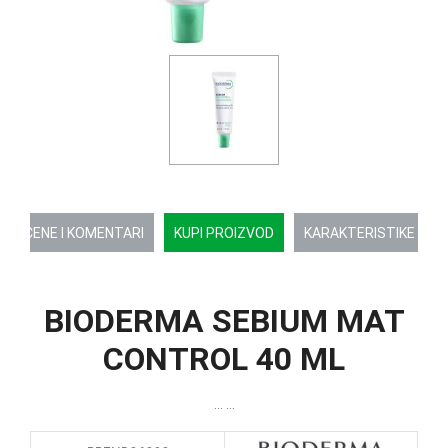
OCENE I KOMENTARI
KUPI PROIZVOD
KARAKTERISTIKE
BIODERMA SEBIUM MAT
CONTROL 40 ML
... ...