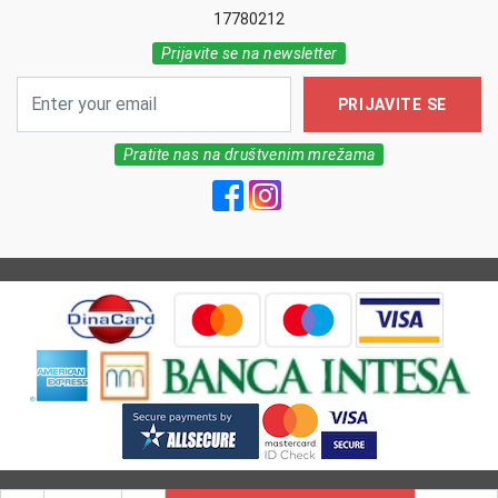
17780212
Prijavite se na newsletter
PRIJAVITE SE
Pratite nas na društvenim mrežama