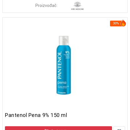
Proizvođač:
30%
Pantenol Pena 9% 150 ml