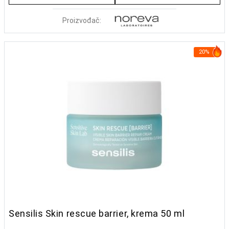
Proizvođač:
20%
Sensilis Skin rescue barrier, krema 50 ml