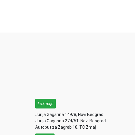
Lokacije
Jurija Gagarina 149/8, Novi Beograd
Jurija Gagarina 27d/51, Novi Beograd
Autoput za Zagreb 18, TC Zmaj