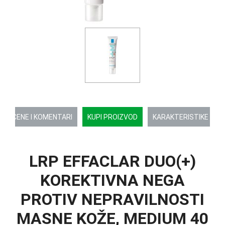
OCENE I KOMENTARI
KUPI PROIZVOD
KARAKTERISTIKE
LRP EFFACLAR DUO(+)
KOREKTIVNA NEGA
PROTIV NEPRAVILNOSTI
MASNE KOŽE, MEDIUM 40