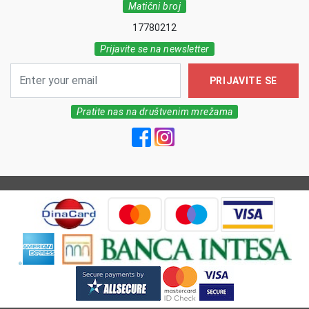
Matični broj
17780212
Prijavite se na newsletter
PRIJAVITE SE
Pratite nas na društvenim mrežama